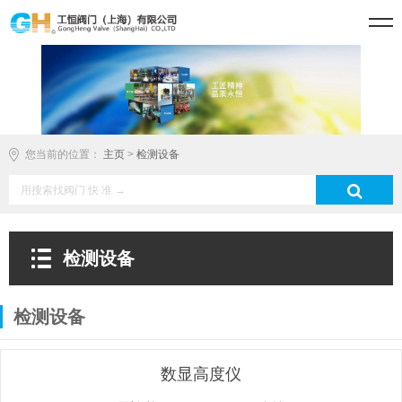
您当前的位置：
主页
>
检测设备
检测设备
检测设备
数显高度仪