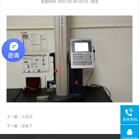
更新时间 2021-02-26 20:15
阅读
上一篇：
三次元
服务热线
下一篇：没有了